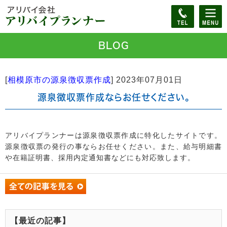
BLOG
[
相模原市の源泉徴収票作成
]
2023年07月01日
源泉徴収票作成ならお任せください。
アリバイプランナーは源泉徴収票作成に特化したサイトです。
源泉徴収票の発行の事ならお任せください。また、給与明細書
や在籍証明書、採用内定通知書などにも対応致します。
【最近の記事】